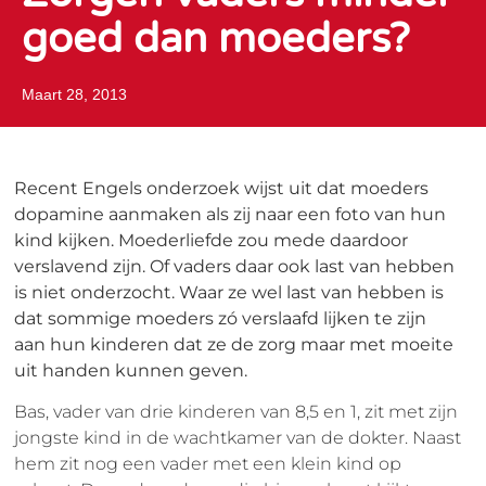
goed dan moeders?
Maart 28, 2013
Recent Engels onderzoek wijst uit dat moeders
dopamine aanmaken als zij naar een foto van hun
kind kijken. Moederliefde zou mede daardoor
verslavend zijn. Of vaders daar ook last van hebben
is niet onderzocht. Waar ze wel last van hebben is
dat sommige moeders zó verslaafd lijken te zijn
aan hun kinderen dat ze de zorg maar met moeite
uit handen kunnen geven.
Bas, vader van drie kinderen van 8,5 en 1, zit met zijn
jongste kind in de wachtkamer van de dokter. Naast
hem zit nog een vader met een klein kind op