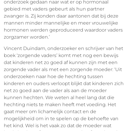
onderzoek gedaan naar wat er op hormonaal
gebied met vaders gebeurt als hun partner
zwanger is. Zij konden daar aantonen dat bij deze
mannen minder mannelijke en meer vrouwelijke
hormonen werden geproduceerd waardoor vaders
zorgzamer worden.’
Vincent Duindam, onderzoeker en schrijver van het
boek ‘zorgende vaders’ komt met nog een bewijs
dat kinderen net zo goed af kunnen zijn met een
zorgende vader als met een zorgende moeder: ‘Uit
onderzoeken naar hoe de hechting tussen
kinderen en ouders verloopt blijkt dat kinderen zich
net zo goed aan de vader als aan de moeder
kunnen hechten. We weten al heel lang dat die
hechting niets te maken heeft met voeding. Het
gaat meer om lichamelijk contact en de
mogelijkheid om in te spelen op de behoefte van
het kind. Wel is het vaak zo dat de moeder wat