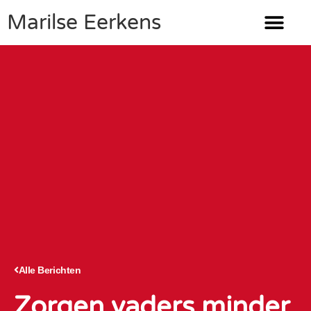
Marilse Eerkens
Alle Berichten
Zorgen vaders minder