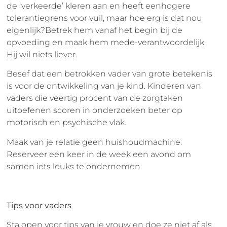
de ‘verkeerde’ kleren aan en heeft eenhogere
tolerantiegrens voor vuil, maar hoe erg is dat nou
eigenlijk?Betrek hem vanaf het begin bij de
opvoeding en maak hem mede-verantwoordelijk.
Hij wil niets liever.
Besef dat een betrokken vader van grote betekenis
is voor de ontwikkeling van je kind. Kinderen van
vaders die veertig procent van de zorgtaken
uitoefenen scoren in onderzoeken beter op
motorisch en psychische vlak.
Maak van je relatie geen huishoudmachine.
Reserveer een keer in de week een avond om
samen iets leuks te ondernemen.
Tips voor vaders
Sta open voor tips van je vrouw en doe ze niet af als