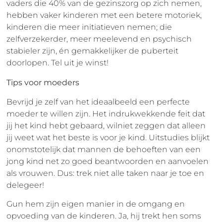
vaders die 40% van de gezinszorg op zich nemen,
hebben vaker kinderen met een betere motoriek,
kinderen die meer initiatieven nemen; die
zelfverzekerder, meer meelevend en psychisch
stabieler zijn, én gemakkelijker de puberteit
doorlopen. Tel uit je winst!
Tips voor moeders
Bevrijd je zelf van het ideaalbeeld een perfecte
moeder te willen zijn. Het indrukwekkende feit dat
jij het kind hebt gebaard, wilniet zeggen dat alleen
jij weet wat het beste is voor je kind. Uitstudies blijkt
onomstotelijk dat mannen de behoeften van een
jong kind net zo goed beantwoorden en aanvoelen
als vrouwen. Dus: trek niet alle taken naar je toe en
delegeer!
Gun hem zijn eigen manier in de omgang en
opvoeding van de kinderen. Ja, hij trekt hen soms