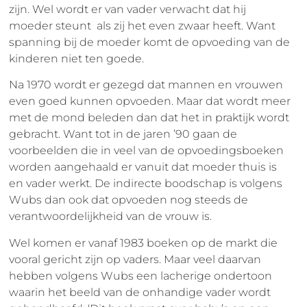
zijn. Wel wordt er van vader verwacht dat hij
moeder steunt als zij het even zwaar heeft. Want
spanning bij de moeder komt de opvoeding van de
kinderen niet ten goede.
Na 1970 wordt er gezegd dat mannen en vrouwen
even goed kunnen opvoeden. Maar dat wordt meer
met de mond beleden dan dat het in praktijk wordt
gebracht. Want tot in de jaren ’90 gaan de
voorbeelden die in veel van de opvoedingsboeken
worden aangehaald er vanuit dat moeder thuis is
en vader werkt. De indirecte boodschap is volgens
Wubs dan ook dat opvoeden nog steeds de
verantwoordelijkheid van de vrouw is.
Wel komen er vanaf 1983 boeken op de markt die
vooral gericht zijn op vaders. Maar veel daarvan
hebben volgens Wubs een lacherige ondertoon
waarin het beeld van de onhandige vader wordt