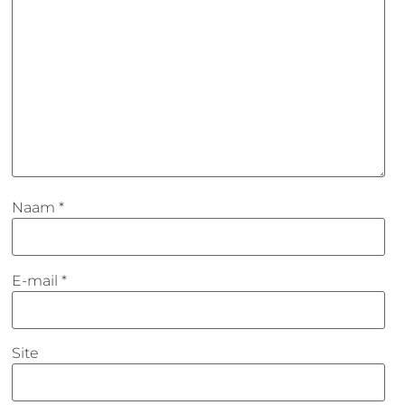
Naam
*
E-mail
*
Site