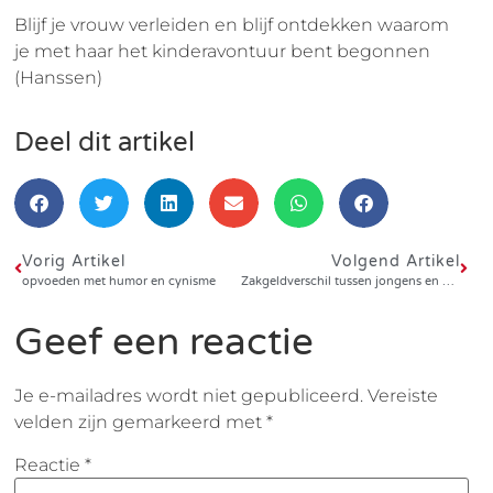
Blijf je vrouw verleiden en blijf ontdekken waarom
je met haar het kinderavontuur bent begonnen
(Hanssen)
Deel dit artikel
Vorig Artikel
Volgend Artikel
opvoeden met humor en cynisme
Zakgeldverschil tussen jongens en meisjes
Geef een reactie
Je e-mailadres wordt niet gepubliceerd.
Vereiste
velden zijn gemarkeerd met
*
Reactie
*