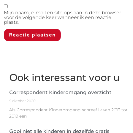
Mijn naam, e-mail en site opslaan in deze browser
voor de volgende keer wanneer ik een reactie
plaats.
Ook interessant voor u
Correspondent Kinderomgang overzicht
9 oktober 2020
Als Correspondent Kinderomgang schreef ik van 2013 tot
2019 een
Gooi niet alle kinderen in dezelfde gratis