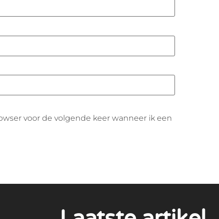
browser voor de volgende keer wanneer ik een