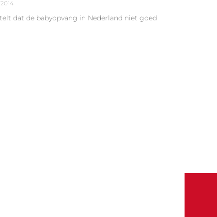
 2014
stelt dat de babyopvang in Nederland niet goed