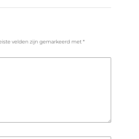
eiste velden zijn gemarkeerd met
*