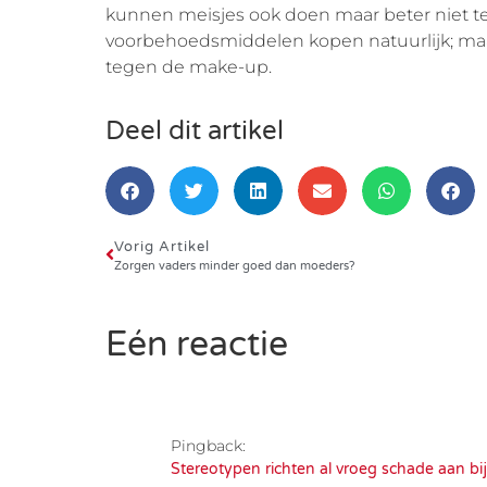
kunnen meisjes ook doen maar beter niet t
voorbehoedsmiddelen kopen natuurlijk; maa
tegen de make-up.
Deel dit artikel
Vorig Artikel
Zorgen vaders minder goed dan moeders?
Eén reactie
Pingback:
Stereotypen richten al vroeg schade aan bi