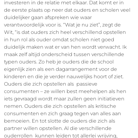
investeren in de relatie met elkaar. Dat komt er in
de eerste plaats op neer dat ouders en scholen veel
duidelijker gaan afspreken wie waar
verantwoordelijk voor is. “Wat je nu ziet”, zegt de
Wit, “is dat ouders zich heel verschillend opstellen
in hun rol als ouder omdat scholen niet goed
duidelijk maken wat er van hen wordt verwacht. Ik
maak zelf altijd onderscheid tussen verschillende
typen ouders. Zo heb je ouders die de school
eigenlijk zien als een dagarrangement voor de
kinderen en die je verder nauwelijks hoort of ziet.
Ouders die zich opstellen als passieve
consumenten – ze willen best meehelpen als hen
iets gevraagd wordt maar zullen geen initiatieven
nemen. Ouders die zich opstellen als kritische
consumenten en zich graag tegen van alles aan
bemoeien. En tot slotte de ouders die zich als
partner willen opstellen. Al die verschillende
ouderrollen kunnen leiden tot allerlei wrijving,