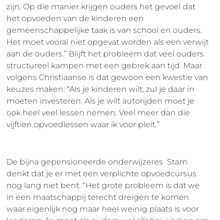
zijn. Op die manier krijgen ouders het gevoel dat
het opvoeden van de kinderen een
gemeenschappelijke taak is van school en ouders.
Het moet vooral niet opgevat worden als een verwijt
aan de ouders.” Blijft het probleem dat veel ouders
structureel kampen met een gebrek aan tijd. Maar
volgens Christiaanse is dat gewoon een kwestie van
keuzes maken: “Als je kinderen wilt, zul je daar in
moeten investeren. Als je wilt autorijden moet je
ook heel veel lessen nemen. Veel meer dan die
vijftien opvoedlessen waar ik voor pleit.”
De bijna gepensioneerde onderwijzeres Stam
denkt dat je er met een verplichte opvoedcursus
nog lang niet bent. “Het grote probleem is dat we
in een maatschappij terecht dreigen te komen
waar eigenlijk nog maar heel weinig plaats is voor