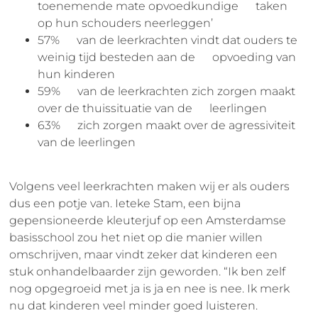
toenemende mate opvoedkundige taken
op hun schouders neerleggen’
57% van de leerkrachten vindt dat ouders te
weinig tijd besteden aan de opvoeding van
hun kinderen
59% van de leerkrachten zich zorgen maakt
over de thuissituatie van de leerlingen
63% zich zorgen maakt over de agressiviteit
van de leerlingen
Volgens veel leerkrachten maken wij er als ouders
dus een potje van. Ieteke Stam, een bijna
gepensioneerde kleuterjuf op een Amsterdamse
basisschool zou het niet op die manier willen
omschrijven, maar vindt zeker dat kinderen een
stuk onhandelbaarder zijn geworden. “Ik ben zelf
nog opgegroeid met ja is ja en nee is nee. Ik merk
nu dat kinderen veel minder goed luisteren.