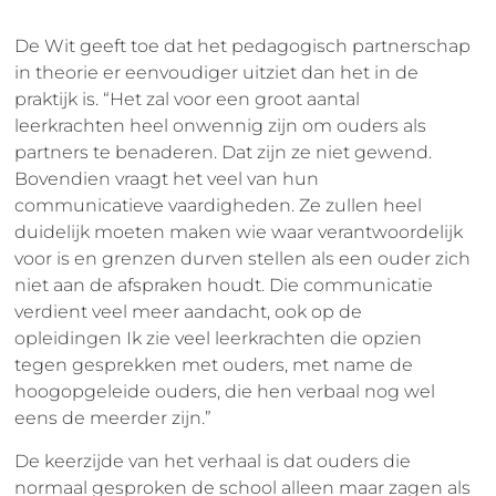
De Wit geeft toe dat het pedagogisch partnerschap
in theorie er eenvoudiger uitziet dan het in de
praktijk is. “Het zal voor een groot aantal
leerkrachten heel onwennig zijn om ouders als
partners te benaderen. Dat zijn ze niet gewend.
Bovendien vraagt het veel van hun
communicatieve vaardigheden. Ze zullen heel
duidelijk moeten maken wie waar verantwoordelijk
voor is en grenzen durven stellen als een ouder zich
niet aan de afspraken houdt. Die communicatie
verdient veel meer aandacht, ook op de
opleidingen Ik zie veel leerkrachten die opzien
tegen gesprekken met ouders, met name de
hoogopgeleide ouders, die hen verbaal nog wel
eens de meerder zijn.”
De keerzijde van het verhaal is dat ouders die
normaal gesproken de school alleen maar zagen als