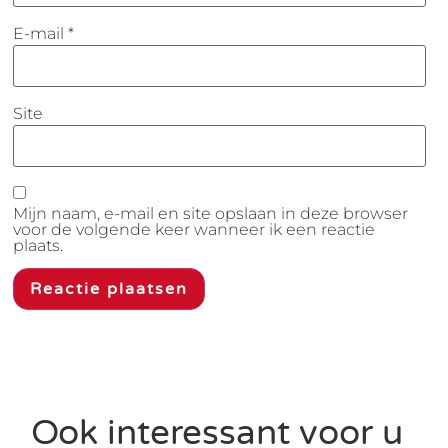
E-mail
*
Site
Mijn naam, e-mail en site opslaan in deze browser
voor de volgende keer wanneer ik een reactie
plaats.
Ook interessant voor u