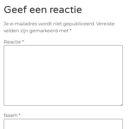
Geef een reactie
Je e-mailadres wordt niet gepubliceerd.
Vereiste
velden zijn gemarkeerd met
*
Reactie
*
Naam
*