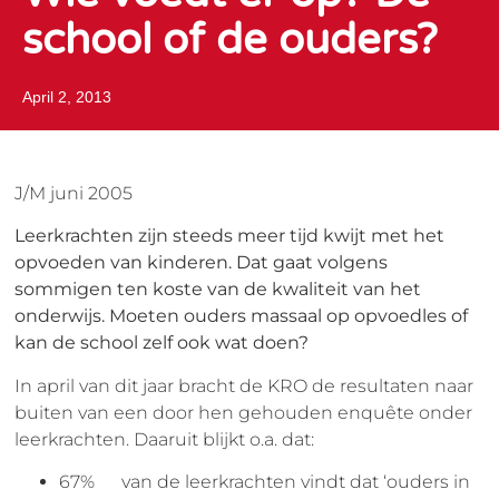
school of de ouders?
April 2, 2013
J/M juni 2005
Leerkrachten zijn steeds meer tijd kwijt met het
opvoeden van kinderen. Dat gaat volgens
sommigen ten koste van de kwaliteit van het
onderwijs. Moeten ouders massaal op opvoedles of
kan de school zelf ook wat doen?
In april van dit jaar bracht de KRO de resultaten naar
buiten van een door hen gehouden enquête onder
leerkrachten. Daaruit blijkt o.a. dat:
67% van de leerkrachten vindt dat ‘ouders in