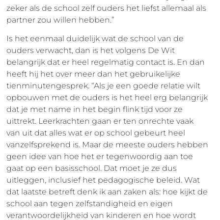
zeker als de school zelf ouders het liefst allemaal als
partner zou willen hebben.”
Is het eenmaal duidelijk wat de school van de
ouders verwacht, dan is het volgens De Wit
belangrijk dat er heel regelmatig contact is. En dan
heeft hij het over meer dan het gebruikelijke
tienminutengesprek. “Als je een goede relatie wilt
opbouwen met de ouders is het heel erg belangrijk
dat je met name in het begin flink tijd voor ze
uittrekt. Leerkrachten gaan er ten onrechte vaak
van uit dat alles wat er op school gebeurt heel
vanzelfsprekend is. Maar de meeste ouders hebben
geen idee van hoe het er tegenwoordig aan toe
gaat op een basisschool. Dat moet je ze dus
uitleggen, inclusief het pedagogische beleid. Wat
dat laatste betreft denk ik aan zaken als: hoe kijkt de
school aan tegen zelfstandigheid en eigen
verantwoordelijkheid van kinderen en hoe wordt