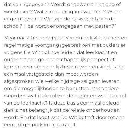
dat vormgegeven?. Wordt er gewerkt met dag of
weektaken? Wat zijn de omgangsvormen? Wordt
er getutoyeerd? Wat zijn de basisregels van de
school? Hoe wordt er omgegaan met pesten?”
Maar naast het scheppen van duidelijkheid moeten
regelmatige voortgangsgesprekken met ouders er
volgens De Wit ook toe leiden dat leerkracht en
ouder tot een gemeenschappelijk perspectief
komen over de mogelijkheden van een kind. Is dat
eenmaal vastgesteld dan moet worden
afgesproken wie welke bijdrage zal gaan leveren
om die mogelijkheden te benutten. Met andere
woorden, wat is de rol van de ouder en wat is de rol
van de leerkracht? Is deze basis eenmaal gelegd
dan is het belangrijk dat de relatie onderhouden
wordt. En dat loopt wat De Wit betreft door tot aan
een exitgesprek in groep acht.