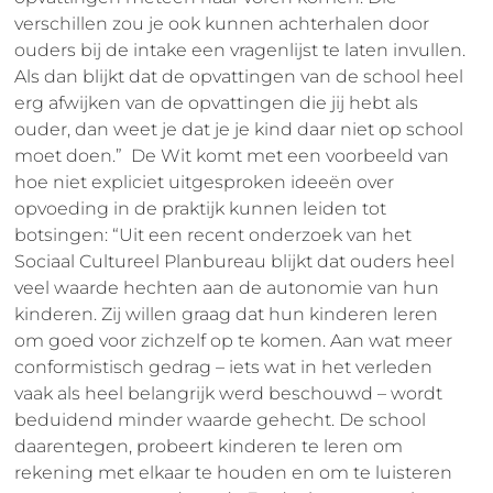
verschillen zou je ook kunnen achterhalen door
ouders bij de intake een vragenlijst te laten invullen.
Als dan blijkt dat de opvattingen van de school heel
erg afwijken van de opvattingen die jij hebt als
ouder, dan weet je dat je je kind daar niet op school
moet doen.” De Wit komt met een voorbeeld van
hoe niet expliciet uitgesproken ideeën over
opvoeding in de praktijk kunnen leiden tot
botsingen: “Uit een recent onderzoek van het
Sociaal Cultureel Planbureau blijkt dat ouders heel
veel waarde hechten aan de autonomie van hun
kinderen. Zij willen graag dat hun kinderen leren
om goed voor zichzelf op te komen. Aan wat meer
conformistisch gedrag – iets wat in het verleden
vaak als heel belangrijk werd beschouwd – wordt
beduidend minder waarde gehecht. De school
daarentegen, probeert kinderen te leren om
rekening met elkaar te houden en om te luisteren