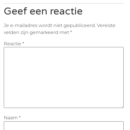
Geef een reactie
Je e-mailadres wordt niet gepubliceerd.
Vereiste
velden zijn gemarkeerd met
*
Reactie
*
Naam
*