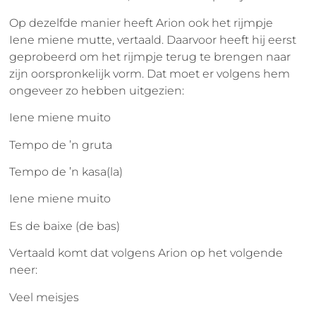
Op dezelfde manier heeft Arion ook het rijmpje
Iene miene mutte, vertaald. Daarvoor heeft hij eerst
geprobeerd om het rijmpje terug te brengen naar
zijn oorspronkelijk vorm. Dat moet er volgens hem
ongeveer zo hebben uitgezien:
Iene miene muito
Tempo de ’n gruta
Tempo de ’n kasa(la)
Iene miene muito
Es de baixe (de bas)
Vertaald komt dat volgens Arion op het volgende
neer:
Veel meisjes