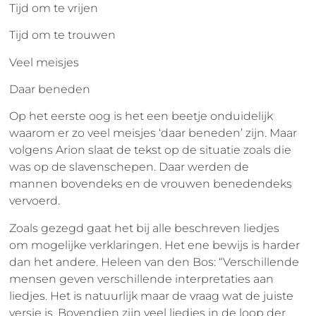
Tijd om te vrijen
Tijd om te trouwen
Veel meisjes
Daar beneden
Op het eerste oog is het een beetje onduidelijk
waarom er zo veel meisjes ‘daar beneden’ zijn. Maar
volgens Arion slaat de tekst op de situatie zoals die
was op de slavenschepen. Daar werden de
mannen bovendeks en de vrouwen benedendeks
vervoerd.
Zoals gezegd gaat het bij alle beschreven liedjes
om mogelijke verklaringen. Het ene bewijs is harder
dan het andere. Heleen van den Bos: “Verschillende
mensen geven verschillende interpretaties aan
liedjes. Het is natuurlijk maar de vraag wat de juiste
versie is. Bovendien zijn veel liedjes in de loop der