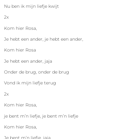
Nu ben ik mijn liefje kwijt
2x
Kom hier Rosa,
Je hebt een ander, je hebt een ander,
Kom hier Rosa
Je hebt een ander, jaja
Onder de brug, onder de brug
Vond ik mijn liefje terug
2x
Kom hier Rosa,
je bent m’n liefje, je bent m’n liefje
Kom hier Rosa,
Je bent m’n liefje, jaja