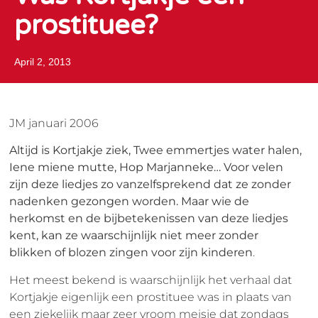
prostituee?
April 2, 2013
JM januari 2006
Altijd is Kortjakje ziek, Twee emmertjes water halen,
Iene miene mutte, Hop Marjanneke… Voor velen
zijn deze liedjes zo vanzelfsprekend dat ze zonder
nadenken gezongen worden. Maar wie de
herkomst en de bijbetekenissen van deze liedjes
kent, kan ze waarschijnlijk niet meer zonder
blikken of blozen zingen voor zijn kinderen
.
Het meest bekend is waarschijnlijk het verhaal dat
Kortjakje eigenlijk een prostituee was in plaats van
een ziekelijk maar zeer vroom meisje dat zondags