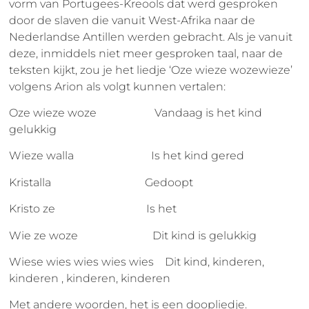
vorm van Portugees-Kreools dat werd gesproken
door de slaven die vanuit West-Afrika naar de
Nederlandse Antillen werden gebracht. Als je vanuit
deze, inmiddels niet meer gesproken taal, naar de
teksten kijkt, zou je het liedje ‘Oze wieze wozewieze’
volgens Arion als volgt kunnen vertalen:
Oze wieze woze Vandaag is het kind
gelukkig
Wieze walla Is het kind gered
Kristalla Gedoopt
Kristo ze Is het
Wie ze woze Dit kind is gelukkig
Wiese wies wies wies wies Dit kind, kinderen,
kinderen , kinderen, kinderen
Met andere woorden, het is een doopliedje.