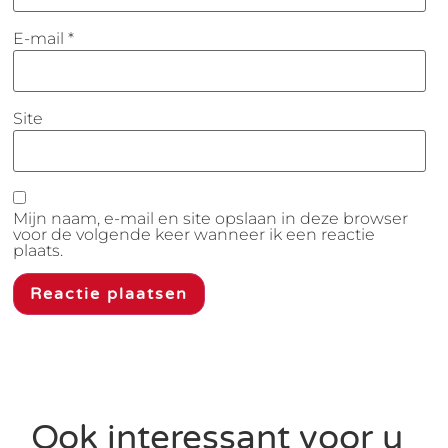
E-mail
*
Site
Mijn naam, e-mail en site opslaan in deze browser
voor de volgende keer wanneer ik een reactie
plaats.
Ook interessant voor u