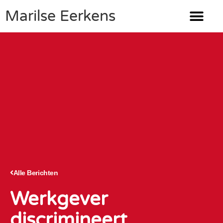
Marilse Eerkens
Alle Berichten
Werkgever
discrimineert