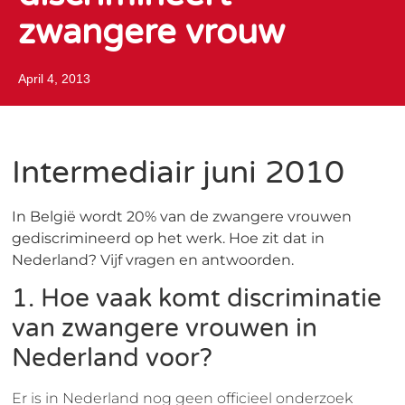
zwangere vrouw
April 4, 2013
Intermediair juni 2010
In België wordt 20% van de zwangere vrouwen
gediscrimineerd op het werk. Hoe zit dat in
Nederland? Vijf vragen en antwoorden.
1. Hoe vaak komt discriminatie
van zwangere vrouwen in
Nederland voor?
Er is in Nederland nog geen officieel onderzoek