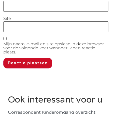
Site
Mijn naam, e-mail en site opslaan in deze browser
voor de volgende keer wanneer ik een reactie
plaats.
Ook interessant voor u
Correspondent Kinderomgang overzicht