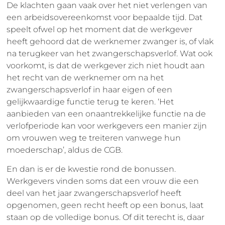
De klachten gaan vaak over het niet verlengen van
een arbeidsovereenkomst voor bepaalde tijd. Dat
speelt ofwel op het moment dat de werkgever
heeft gehoord dat de werknemer zwanger is, of vlak
na terugkeer van het zwangerschapsverlof. Wat ook
voorkomt, is dat de werkgever zich niet houdt aan
het recht van de werknemer om na het
zwangerschapsverlof in haar eigen of een
gelijkwaardige functie terug te keren. ‘Het
aanbieden van een onaantrekkelijke functie na de
verlofperiode kan voor werkgevers een manier zijn
om vrouwen weg te treiteren vanwege hun
moederschap’, aldus de CGB.
En dan is er de kwestie rond de bonussen.
Werkgevers vinden soms dat een vrouw die een
deel van het jaar zwangerschapsverlof heeft
opgenomen, geen recht heeft op een bonus, laat
staan op de volledige bonus. Of dit terecht is, daar