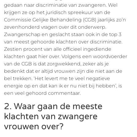
gedaan naar discriminatie van zwangeren. Wel
krijgen ze op het juridisch spreekuur van de
Commissie Gelijke Behandeling (CGB) jaarlijks zo’n
zevenhonderd vragen over dit onderwerp.
Zwangerschap en geslacht staan ook in de top 3
van meest gehoorde klachten over discriminatie.
Zestien procent van alle officieel ingediende
klachten gaat hier over. Volgens een woordvoerder
van de CGB is dat zorgwekkend, zeker als je
bedenkt dat er altijd vrouwen zijn die niet aan de
bel trekken. ‘Het levert me te veel negatieve
energie op en dat kan ik er nu niet bij hebben’, is
een veel gehoord commentaar.
2. Waar gaan de meeste
klachten van zwangere
vrouwen over?