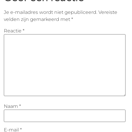
Je e-mailadres wordt niet gepubliceerd.
Vereiste
velden zijn gemarkeerd met
*
Reactie
*
Naam
*
E-mail
*