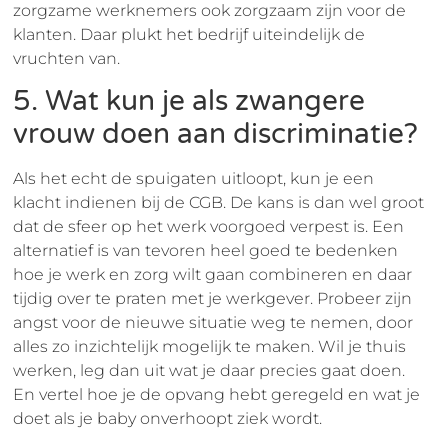
zorgzame werknemers ook zorgzaam zijn voor de
klanten. Daar plukt het bedrijf uiteindelijk de
vruchten van.
5. Wat kun je als zwangere
vrouw doen aan discriminatie?
Als het echt de spuigaten uitloopt, kun je een
klacht indienen bij de CGB. De kans is dan wel groot
dat de sfeer op het werk voorgoed verpest is. Een
alternatief is van tevoren heel goed te bedenken
hoe je werk en zorg wilt gaan combineren en daar
tijdig over te praten met je werkgever. Probeer zijn
angst voor de nieuwe situatie weg te nemen, door
alles zo inzichtelijk mogelijk te maken. Wil je thuis
werken, leg dan uit wat je daar precies gaat doen.
En vertel hoe je de opvang hebt geregeld en wat je
doet als je baby onverhoopt ziek wordt.