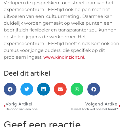
Verlopen de gesprekken toch stroef, dan kan het
expertisecentrum LEEFtijd ook helpen met het
uitvoeren van een ‘cultuurmeting’. Daarmee kan
duidelijk worden gemaakt op welke punten een
bedrijf zich flexibeler en transparanter zou kunnen
opstellen jegens de werknemer. Het
expertisecentrum LEEFtijd heeft sinds kort ook een
cursus voor jonge ouders, die specifiek op dit
probleem ingaat:
www.kindinzicht.nl
.
Deel dit artikel
Vorig Artikel
Volgend Artikel
De dood van een opa
Je weet toch wel hoe het hoort?!
Geef een reactie