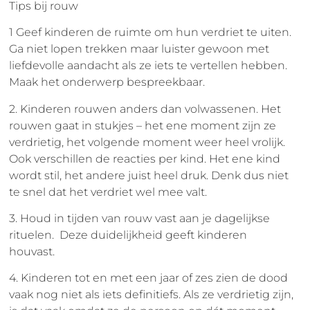
Tips bij rouw
1 Geef kinderen de ruimte om hun verdriet te uiten.
Ga niet lopen trekken maar luister gewoon met
liefdevolle aandacht als ze iets te vertellen hebben.
Maak het onderwerp bespreekbaar.
2. Kinderen rouwen anders dan volwassenen. Het
rouwen gaat in stukjes – het ene moment zijn ze
verdrietig, het volgende moment weer heel vrolijk.
Ook verschillen de reacties per kind. Het ene kind
wordt stil, het andere juist heel druk. Denk dus niet
te snel dat het verdriet wel mee valt.
3. Houd in tijden van rouw vast aan je dagelijkse
rituelen. Deze duidelijkheid geeft kinderen
houvast.
4. Kinderen tot en met een jaar of zes zien de dood
vaak nog niet als iets definitiefs. Als ze verdrietig zijn,