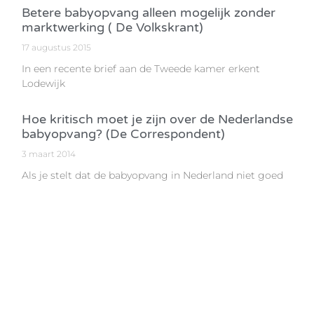
Betere babyopvang alleen mogelijk zonder
marktwerking ( De Volkskrant)
17 augustus 2015
In een recente brief aan de Tweede kamer erkent
Lodewijk
Hoe kritisch moet je zijn over de Nederlandse
babyopvang? (De Correspondent)
3 maart 2014
Als je stelt dat de babyopvang in Nederland niet goed