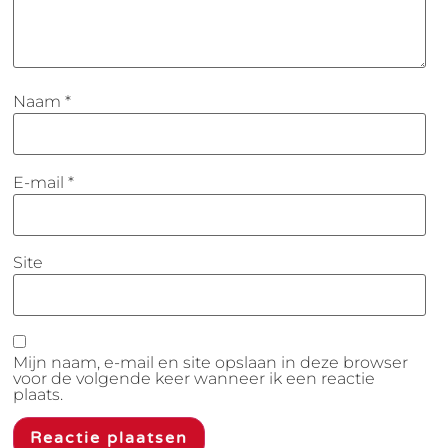
Naam
*
E-mail
*
Site
Mijn naam, e-mail en site opslaan in deze browser
voor de volgende keer wanneer ik een reactie
plaats.