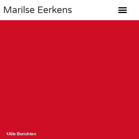
Marilse Eerkens
Alle Berichten