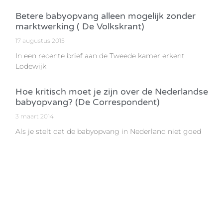
Betere babyopvang alleen mogelijk zonder
marktwerking ( De Volkskrant)
17 augustus 2015
In een recente brief aan de Tweede kamer erkent
Lodewijk
Hoe kritisch moet je zijn over de Nederlandse
babyopvang? (De Correspondent)
3 maart 2014
Als je stelt dat de babyopvang in Nederland niet goed