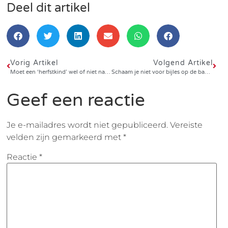
Deel dit artikel
Vorig Artikel
Volgend Artikel
Moet een ‘herfstkind’ wel of niet naar groep 3?
Schaam je niet voor bijles op de basisschool
Geef een reactie
Je e-mailadres wordt niet gepubliceerd.
Vereiste
velden zijn gemarkeerd met
*
Reactie
*