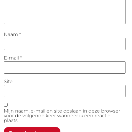
Naam
*
E-mail
*
Site
Mijn naam, e-mail en site opslaan in deze browser
voor de volgende keer wanneer ik een reactie
plaats.