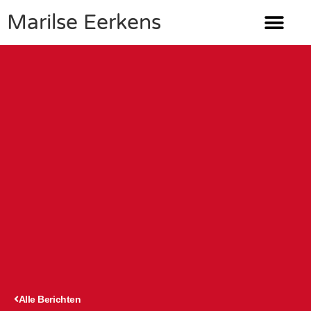
Marilse Eerkens
Alle Berichten