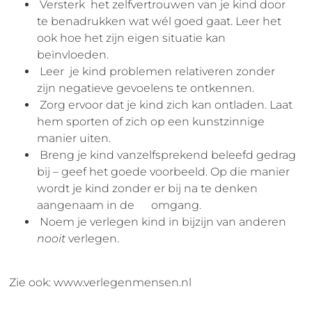
Versterk het zelfvertrouwen van je kind door
te benadrukken wat wél goed gaat. Leer het
ook hoe het zijn eigen situatie kan
beïnvloeden.
Leer je kind problemen relativeren zonder
zijn negatieve gevoelens te ontkennen.
Zorg ervoor dat je kind zich kan ontladen. Laat
hem sporten of zich op een kunstzinnige
manier uiten.
Breng je kind vanzelfsprekend beleefd gedrag
bij – geef het goede voorbeeld. Op die manier
wordt je kind zonder er bij na te denken
aangenaam in de omgang.
Noem je verlegen kind in bijzijn van anderen
nooit
verlegen.
Zie ook: www.verlegenmensen.nl