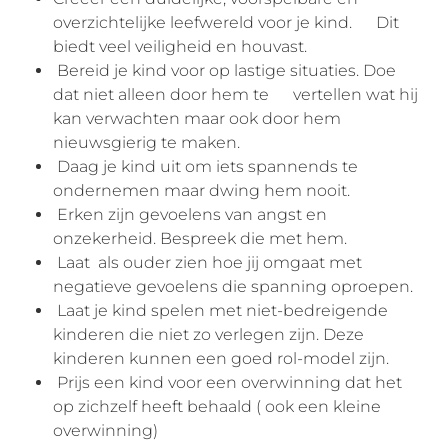
overzichtelijke leefwereld voor je kind. Dit
biedt veel veiligheid en houvast.
Bereid je kind voor op lastige situaties. Doe
dat niet alleen door hem te vertellen wat hij
kan verwachten maar ook door hem
nieuwsgierig te maken.
Daag je kind uit om iets spannends te
ondernemen maar dwing hem nooit.
Erken zijn gevoelens van angst en
onzekerheid. Bespreek die met hem.
Laat als ouder zien hoe jij omgaat met
negatieve gevoelens die spanning oproepen.
Laat je kind spelen met niet-bedreigende
kinderen die niet zo verlegen zijn. Deze
kinderen kunnen een goed rol-model zijn.
Prijs een kind voor een overwinning dat het
op zichzelf heeft behaald ( ook een kleine
overwinning)