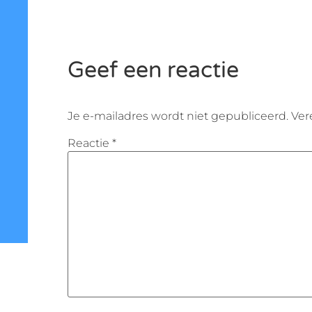
Geef een reactie
Je e-mailadres wordt niet gepubliceerd.
Ver
Reactie
*