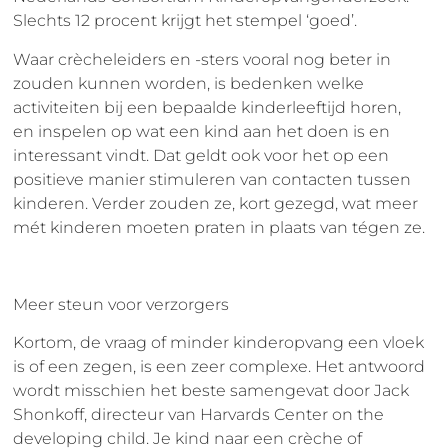
Slechts 12 procent krijgt het stempel ‘goed’.
Waar crècheleiders en -sters vooral nog beter in
zouden kunnen worden, is bedenken welke
activiteiten bij een bepaalde kinderleeftijd horen,
en inspelen op wat een kind aan het doen is en
interessant vindt. Dat geldt ook voor het op een
positieve manier stimuleren van contacten tussen
kinderen. Verder zouden ze, kort gezegd, wat meer
mét kinderen moeten praten in plaats van tégen ze.
Meer steun voor verzorgers
Kortom, de vraag of minder kinderopvang een vloek
is of een zegen, is een zeer complexe. Het antwoord
wordt misschien het beste samengevat door Jack
Shonkoff, directeur van Harvards Center on the
developing child. Je kind naar een crèche of