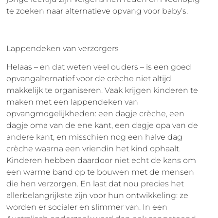
te zoeken naar alternatieve opvang voor baby’s.
Lappendeken van verzorgers
Helaas – en dat weten veel ouders – is een goed
opvangalternatief voor de crèche niet altijd
makkelijk te organiseren. Vaak krijgen kinderen te
maken met een lappendeken van
opvangmogelijkheden: een dagje crèche, een
dagje oma van de ene kant, een dagje opa van de
andere kant, en misschien nog een halve dag
crèche waarna een vriendin het kind ophaalt.
Kinderen hebben daardoor niet echt de kans om
een warme band op te bouwen met de mensen
die hen verzorgen. En laat dat nou precies het
allerbelangrijkste zijn voor hun ontwikkeling: ze
worden er socialer en slimmer van. In een