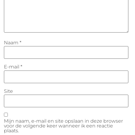
Naam
*
E-mail
*
Site
Mijn naam, e-mail en site opslaan in deze browser
voor de volgende keer wanneer ik een reactie
plaats.