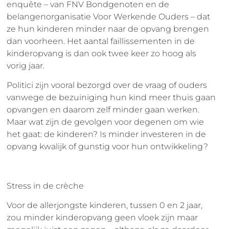
enquête – van FNV Bondgenoten en de
belangenorganisatie Voor Werkende Ouders – dat
ze hun kinderen minder naar de opvang brengen
dan voorheen. Het aantal faillissementen in de
kinderopvang is dan ook twee keer zo hoog als
vorig jaar.
Politici zijn vooral bezorgd over de vraag of ouders
vanwege de bezuiniging hun kind meer thuis gaan
opvangen en daarom zelf minder gaan werken.
Maar wat zijn de gevolgen voor degenen om wie
het gaat: de kinderen? Is minder investeren in de
opvang kwalijk of gunstig voor hun ontwikkeling?
Stress in de crèche
Voor de allerjongste kinderen, tussen 0 en 2 jaar,
zou minder kinderopvang geen vloek zijn maar