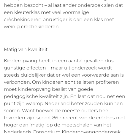
hebben bezocht – al laat ander onderzoek zien dat
een kleuterklas met veel voormalige
crèchekinderen onrustiger is dan een klas met
weinig crèchekinderen.
Matig van kwaliteit
Kinderopvang heeft in een aantal gevallen dus
gunstige effecten – maar uit onderzoek wordt
steeds duidelijker dat er wel een voorwaarde aan is
verbonden. Om kinderen echt te laten profiteren
moet kinderopvang beslist van goede
pedagogische kwaliteit zijn. En laat dat nou net een
punt zijn waarop Nederland beter zouden kunnen
scoren. Want hoewel de meeste ouders heel
tevreden zijn, scoort 86 procent van de crèches niet
hoger dan ‘matig’ op de meetschalen van het
Nederlands Consortium Kinderopvangonderzoek.