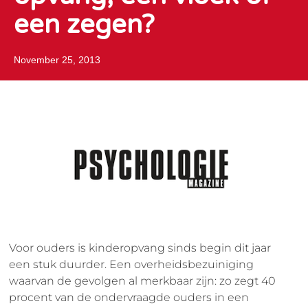
een zegen?
November 25, 2013
Voor ouders is kinderopvang sinds begin dit jaar
een stuk duurder. Een overheidsbezuiniging
waarvan de gevolgen al merkbaar zijn: zo zegt 40
procent van de ondervraagde ouders in een