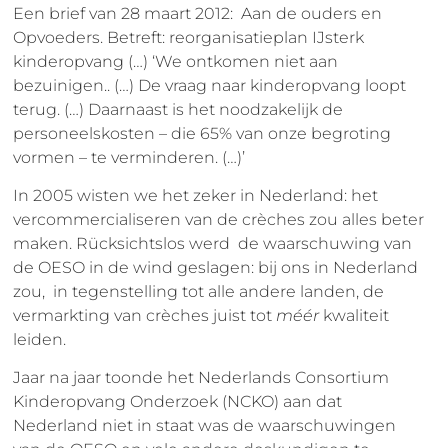
Een brief van 28 maart 2012: Aan de ouders en
Opvoeders. Betreft: reorganisatieplan IJsterk
kinderopvang (…) ‘We ontkomen niet aan
bezuinigen.. (…) De vraag naar kinderopvang loopt
terug. (…) Daarnaast is het noodzakelijk de
personeelskosten – die 65% van onze begroting
vormen – te verminderen. (…)’
In 2005 wisten we het zeker in Nederland: het
vercommercialiseren van de crèches zou alles beter
maken. Rücksichtslos werd de waarschuwing van
de OESO in de wind geslagen: bij ons in Nederland
zou, in tegenstelling tot alle andere landen, de
vermarkting van crèches juist tot
méér
kwaliteit
leiden.
Jaar na jaar toonde het Nederlands Consortium
Kinderopvang Onderzoek (NCKO) aan dat
Nederland niet in staat was de waarschuwingen