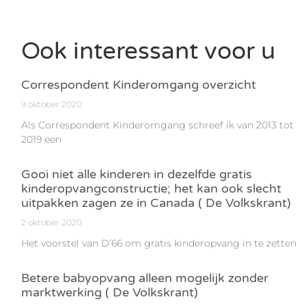
Ook interessant voor u
Correspondent Kinderomgang overzicht
9 oktober 2020
Als Correspondent Kinderomgang schreef ik van 2013 tot
2019 een
Gooi niet alle kinderen in dezelfde gratis
kinderopvangconstructie; het kan ook slecht
uitpakken zagen ze in Canada ( De Volkskrant)
2 oktober 2020
Het voorstel van D’66 om gratis kinderopvang in te zetten
Betere babyopvang alleen mogelijk zonder
marktwerking ( De Volkskrant)