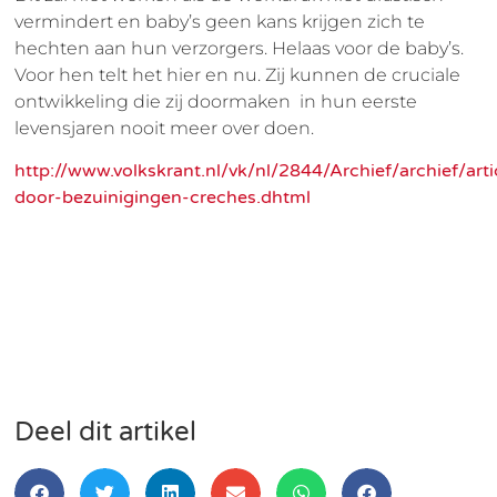
vermindert en baby’s geen kans krijgen zich te
hechten aan hun verzorgers. Helaas voor de baby’s.
Voor hen telt het hier en nu. Zij kunnen de cruciale
ontwikkeling die zij doormaken in hun eerste
levensjaren nooit meer over doen.
http://www.volkskrant.nl/vk/nl/2844/Archief/archief/ar
door-bezuinigingen-creches.dhtml
Deel dit artikel