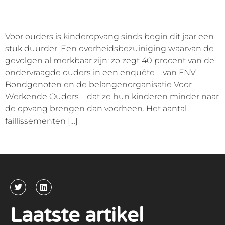
Voor ouders is kinderopvang sinds begin dit jaar een
stuk duurder. Een overheidsbezuiniging waarvan de
gevolgen al merkbaar zijn: zo zegt 40 procent van de
ondervraagde ouders in een enquête – van FNV
Bondgenoten en de belangenorganisatie Voor
Werkende Ouders – dat ze hun kinderen minder naar
de opvang brengen dan voorheen. Het aantal
faillissementen […]
Laatste artikel