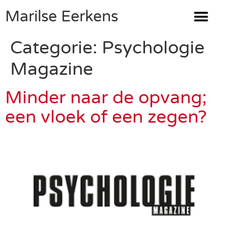
Marilse Eerkens
Categorie:
Psychologie
Magazine
Minder naar de opvang;
een vloek of een zegen?